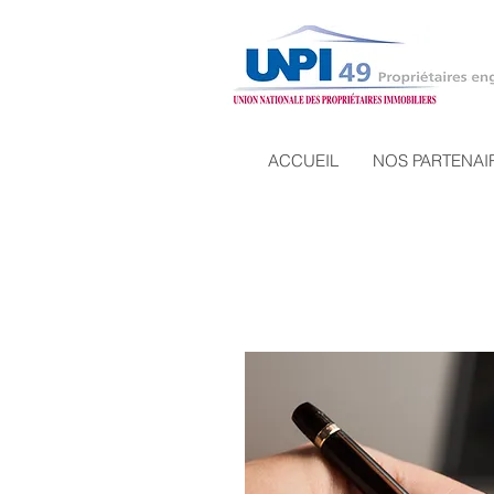
ACCUEIL
NOS PARTENAI