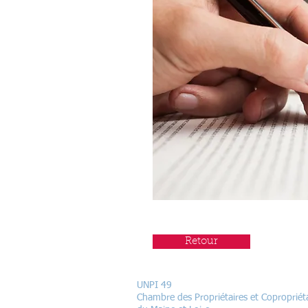
Retour
UNPI 49
Chambre des Propriétaires et Copropriét