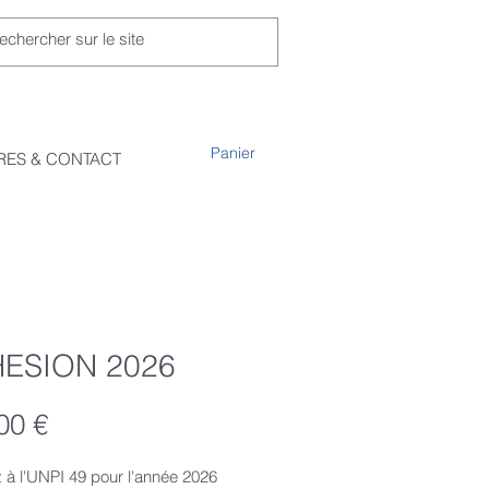
Panier
RES & CONTACT
ESION 2026
Prix
00 €
 à l'UNPI 49 pour l'année 2026